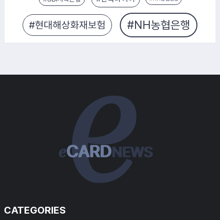
#SBI저축은행
CATEGORIES