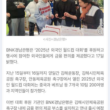
<사진=경남은행>
BNK경남은행은 ‘2025년 외국인 월드컵 대회’를 후원하고
행사에 참여한 외국인들에게 금융 편의를 제공했다고 17일
밝혔다.
지난 15일부터 16일까지 양일간 김해운동장, 김해시민체육
공원 축구장, 안동체육공원 축구장에서 열린 2025년 외국
인 월드컵 대회에는 중국과 베트남 등 7개국 10팀 200여명
과 지역민들이 참가했다.
이번 대회 후원 기관인 BNK경남은행은 김해시민체육공원
축구장 내에 금융 편의 제공 부스를 설치하고 연내 출시 예정