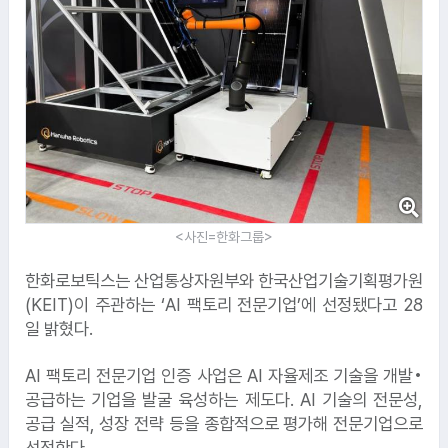
<사진=한화그룹>
한화로보틱스는 산업통상자원부와 한국산업기술기획평가원
(KEIT)이 주관하는 ‘AI 팩토리 전문기업’에 선정됐다고 28
일 밝혔다.
AI 팩토리 전문기업 인증 사업은 AI 자율제조 기술을 개발•
공급하는 기업을 발굴 육성하는 제도다. AI 기술의 전문성,
공급 실적, 성장 전략 등을 종합적으로 평가해 전문기업으로
선정한다.