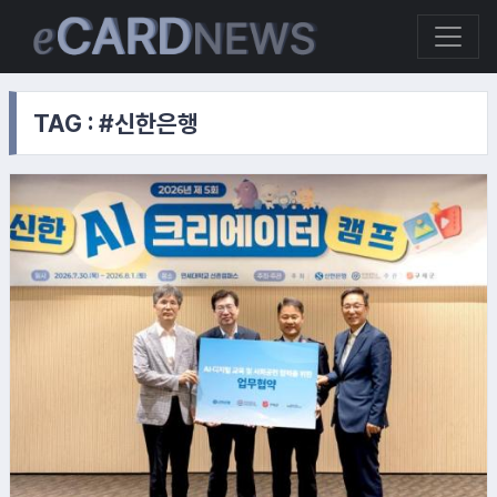
TAG : #신한은행