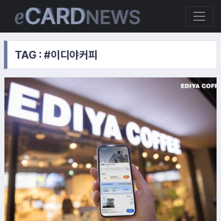
TAG : #이디야커피