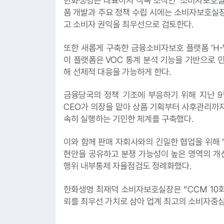
한화생명은 대표이사 직속 조직인 ‘소비자보호실
품 개발과 주요 정책 수립 시에는 소비자보호실장
고 소비자 권익을 최우선으로 검토한다.
또한 새롭게 구축한 금융소비자보호 플랫폼 ‘H-
이 플랫폼은 VOC 통계 분석 기능을 기반으로 
해 선제적 대응을 가능하게 한다.
금융당국의 정책 기조에 부응하기 위해 지난 9월
CEO가 의장을 맡아 상품 기획부터 사후관리까지
속히 실행하는 기민한 체계를 구축했다.
이와 함께 판매 자회사와의 긴밀한 협업을 위해 
현안을 공유하고 분쟁 가능성이 높은 영역의 개선
행위 내부통제 자율점검도 정례화했다.
한화생명 최재덕 소비자보호실장은 “CCM 10
뢰를 최우선 가치로 삼아 업계 최고의 소비자중심