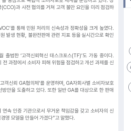
’을 중심으로 독립적 소비자보호 체계를 운영하고 있다. 상
(CCO)과 사전 협의를 거쳐 고객 불만 요인을 미리 점검하
VOC’를 통해 민원 처리의 신속성과 정확성을 크게 높였다.
민원 발생 현황, 불완전판매 관련 지표 등을 실시간으로 확인
#키움
 출범한 ‘고객신뢰혁신 태스크포스(TF)’도 가동 중이다.
 전 과정에서 소비자 피해 위험을 점검하고 개선 과제를 신
‘고객신뢰 GA협의체’를 운영하며, GA자회사별 소비자보호
방안을 도출하고 있다. 또한 일반 GA를 대상으로 한 판매
회 연속 인증 기관으로서 무거운 책임감을 갖고 소비자의 신
경영 모델을 만들어 가겠다”고 말했다.