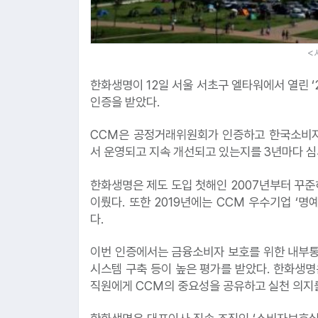
<
한화생명이 12일 서울 서초구 엘타워에서 열린 ‘
인증을 받았다.
CCM은 공정거래위원회가 인증하고 한국소비자
서 운영되고 지속 개선되고 있는지를 3년마다 심
한화생명은 제도 도입 첫해인 2007년부터 꾸준
이뤘다. 또한 2019년에는 CCM 우수기업 ‘
다.
이번 인증에서는 금융소비자 보호를 위한 내부통
시스템 구축 등이 높은 평가를 받았다. 한화생명
직원에게 CCM의 중요성을 공유하고 실천 의지를