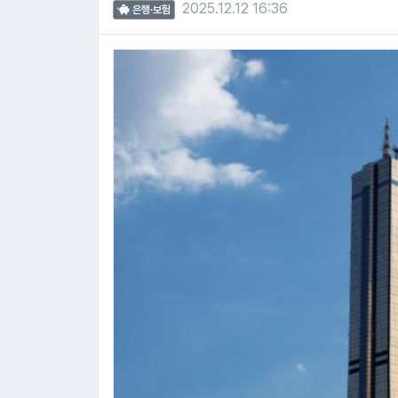
2025.12.12 16:36
은행·보험